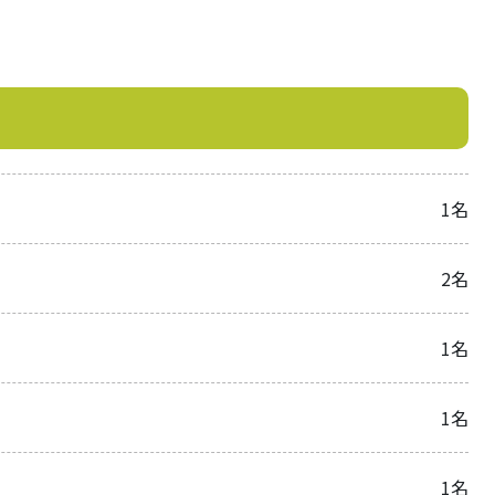
1名
2名
1名
1名
1名