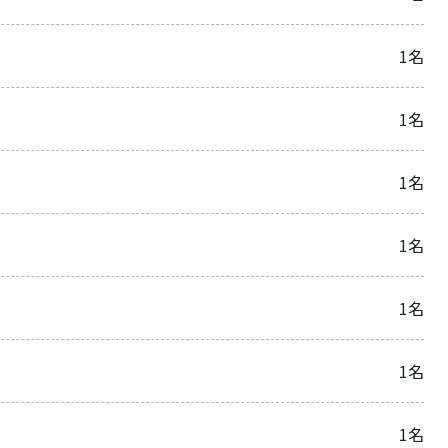
1名
1名
1名
1名
1名
1名
1名