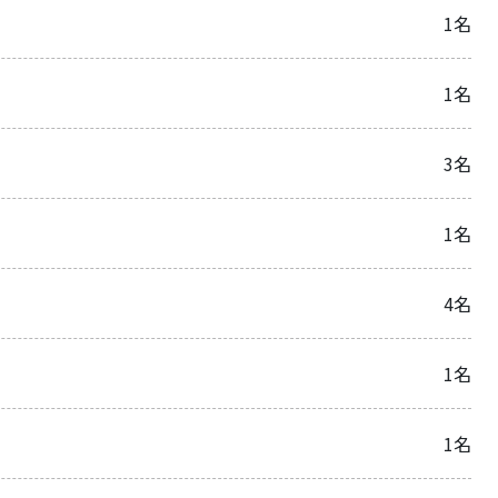
1名
1名
3名
1名
4名
1名
1名