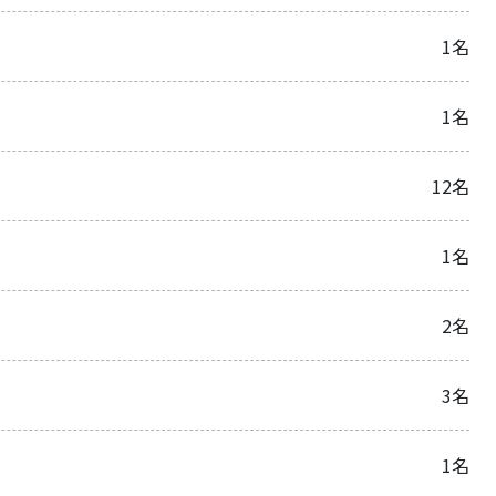
1名
1名
12名
1名
2名
3名
1名