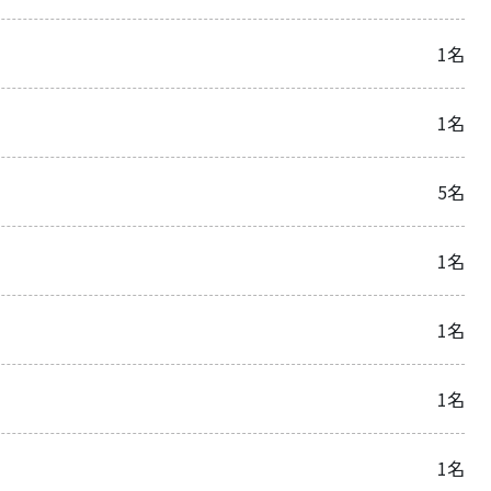
1名
1名
5名
1名
1名
1名
1名