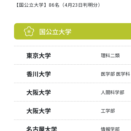
【国公立大学】86名（4月23日判明分）
国公立大学
東京大学
理科二類
香川大学
医学部 医学科
大阪大学
人間科学部
大阪大学
工学部
名古屋大学
情報学部