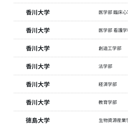
香川大学
医学部 臨床
香川大学
医学部 看護学
香川大学
創造工学部
香川大学
法学部
香川大学
経済学部
香川大学
教育学部
徳島大学
生物資源産業