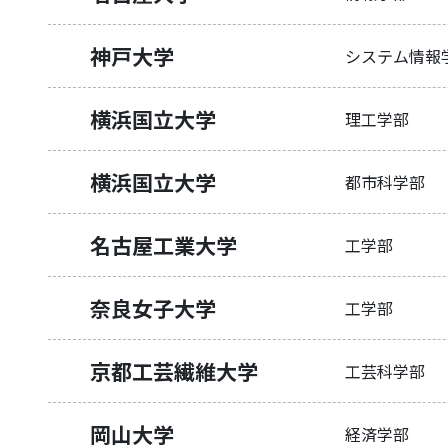
神戸大学
システム情報
横浜国立大学
理工学部
横浜国立大学
都市科学部
名古屋工業大学
工学部
奈良女子大学
工学部
京都工芸繊維大学
工芸科学部
岡山大学
経済学部