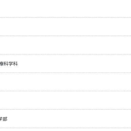
医療科学科
学部