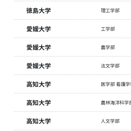
徳島大学
理工学部
愛媛大学
工学部
愛媛大学
農学部
愛媛大学
法文学部
高知大学
医学部 看護学
高知大学
農林海洋科学
高知大学
人文学部