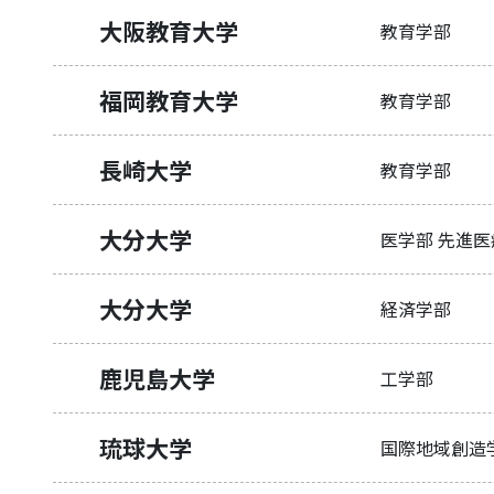
大阪教育大学
教育学部
福岡教育大学
教育学部
長崎大学
教育学部
大分大学
医学部 先進
大分大学
経済学部
鹿児島大学
工学部
琉球大学
国際地域創造