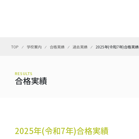
TOP
⁄
学校案内
⁄
合格実績
⁄
過去実績
⁄
2025年(令和7年)合格実績
RESULTS
合格実績
2025年(令和7年)合格実績