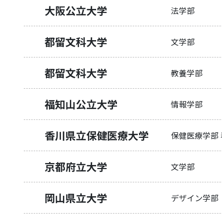
大阪公立大学
法学部
都留文科大学
文学部
都留文科大学
教養学部
福知山公立大学
情報学部
香川県立保健医療大学
保健医療学部
京都府立大学
文学部
岡山県立大学
デザイン学部