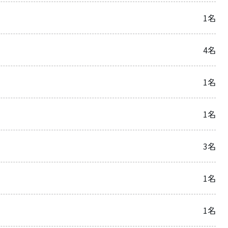
1名
4名
1名
1名
3名
1名
1名