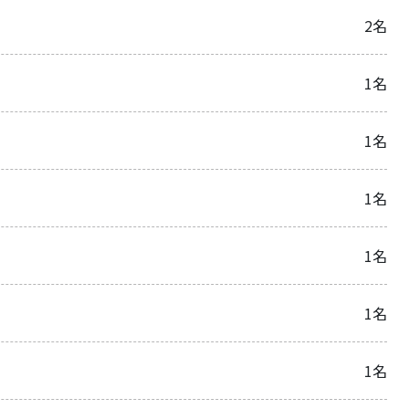
2名
1名
1名
1名
1名
1名
1名