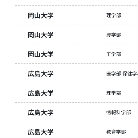
岡山大学
理学部
岡山大学
農学部
岡山大学
工学部
広島大学
医学部 保健学
広島大学
理学部
広島大学
情報科学部
広島大学
教育学部