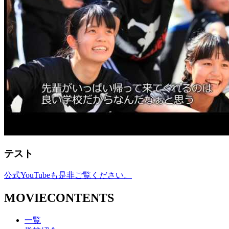
テスト
公式YouTubeも是非ご覧ください。
MOVIE
CONTENTS
一覧