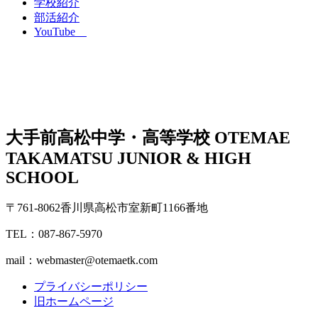
学校紹介
部活紹介
YouTube
大手前高松中学・高等学校
OTEMAE
TAKAMATSU JUNIOR & HIGH
SCHOOL
〒761-8062香川県高松市室新町1166番地
TEL：087-867-5970
mail：webmaster@otemaetk.com
プライバシーポリシー
旧ホームページ