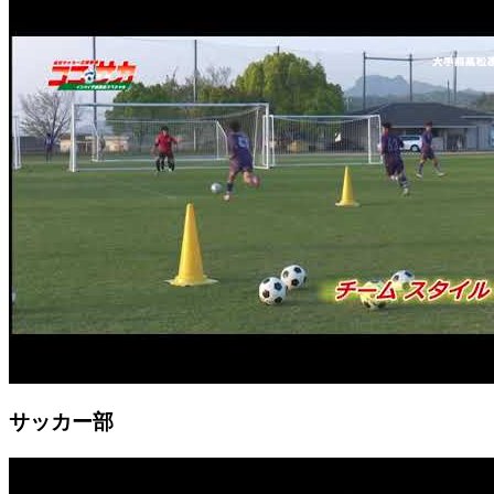
サッカー部