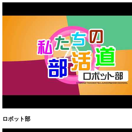
ロボット部