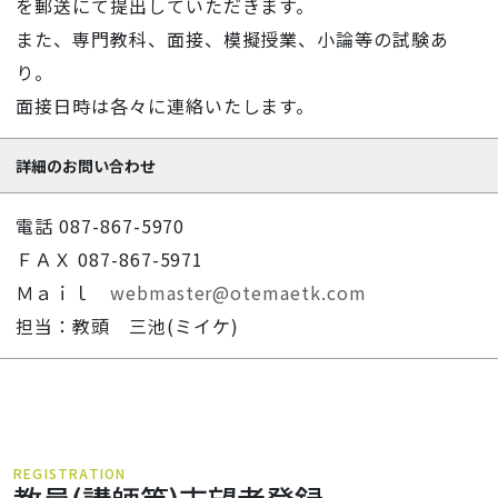
を郵送にて提出していただきます。
また、専門教科、面接、模擬授業、小論等の試験あ
り。
面接日時は各々に連絡いたします。
詳細の
お問い合わせ
電話 087-867-5970
ＦＡＸ 087-867-5971
Ｍａｉｌ
webmaster@otemaetk.com
担当：教頭 三池(ミイケ)
REGISTRATION