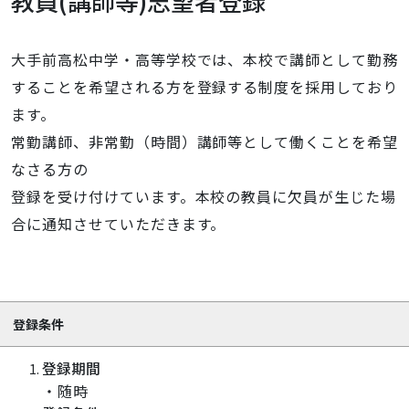
教員(講師等)志望者登録
大手前高松中学・高等学校では、本校で講師として勤務
することを希望される方を登録する制度を採用しており
ます。
常勤講師、非常勤（時間）講師等として働くことを希望
なさる方の
登録を受け付けています。本校の教員に欠員が生じた場
合に通知させていただきます。
登録条件
登録期間
・随時