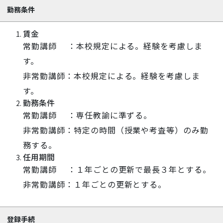
勤務条件
賃金
常勤講師 ：本校規定による。経験を考慮しま
す。
非常勤講師：本校規定による。経験を考慮しま
す。
勤務条件
常勤講師 ：専任教諭に準ずる。
非常勤講師：特定の時間（授業や考査等）のみ勤
務する。
任用期間
常勤講師 ：１年ごとの更新で最長３年とする。
非常勤講師：１年ごとの更新とする。
登録手続