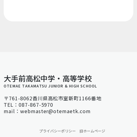
大手前高松中学・高等学校
OTEMAE TAKAMATSU JUNIOR & HIGH SCHOOL
〒761-8062香川県高松市室新町1166番地
TEL：087-867-5970
mail：webmaster@otemaetk.com
プライバシーポリシー
旧ホームページ