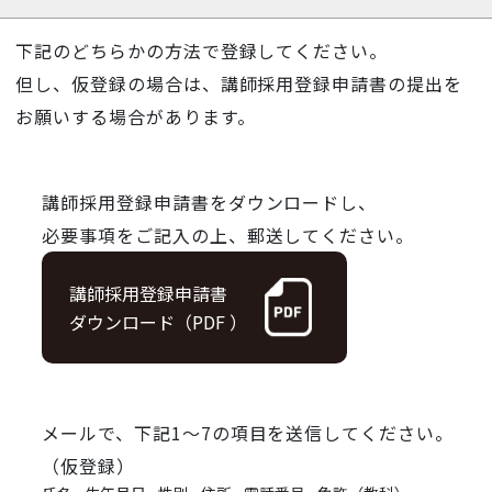
下記のどちらかの方法で登録してください。
但し、仮登録の場合は、講師採用登録申請書の提出を
お願いする場合があります。
講師採用登録申請書をダウンロードし、
必要事項をご記入の上、郵送してください。
講師採用登録申請書
ダウンロード（PDF ）
メールで、下記1～7の項目を送信してください。
（仮登録）