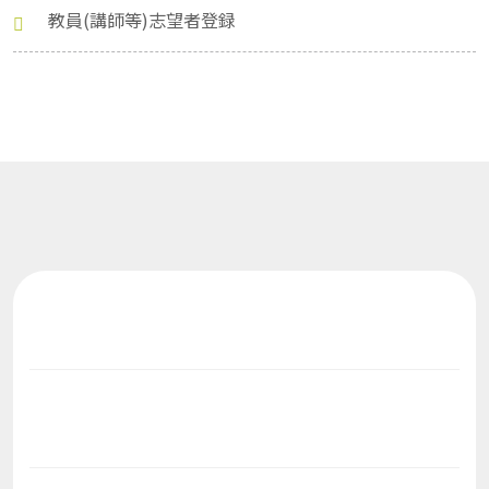
教員(講師等)志望者登録