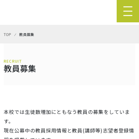
TOP
⁄
教員募集
RECRUIT
教員募集
本校では生徒数増加にともなう教員の募集をしていま
す。
現在公募中の教員採用情報と教員(講師等)志望者登録情