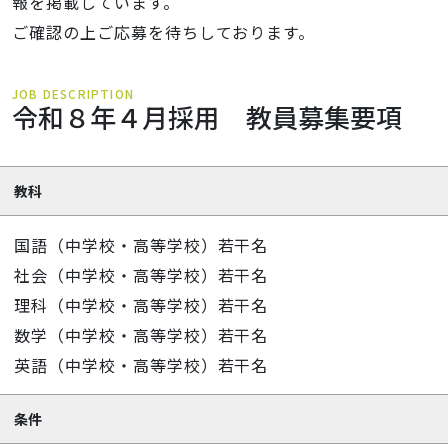
報を掲載しています。
ご確認の上ご応募を待ちしております。
JOB DESCRIPTION
令和８年４月採用 教員募集要項
教科
国語（中学校・高等学校）若干名
社会（中学校・高等学校）若干名
理科（中学校・高等学校）若干名
数学（中学校・高等学校）若干名
英語（中学校・高等学校）若干名
条件