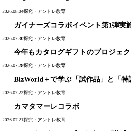
2026.08.04
探究・アントレ教育
ガイナーズコラボイベント第1弾実
2026.07.30
探究・アントレ教育
今年もカタログギフトのプロジェク
2026.07.28
探究・アントレ教育
BizWorld＋で学ぶ「試作品」と「特
2026.07.22
探究・アントレ教育
カマタマーレコラボ
2026.07.21
探究・アントレ教育