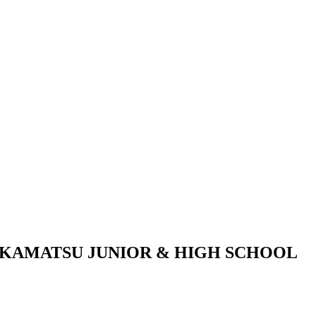
KAMATSU JUNIOR & HIGH SCHOOL