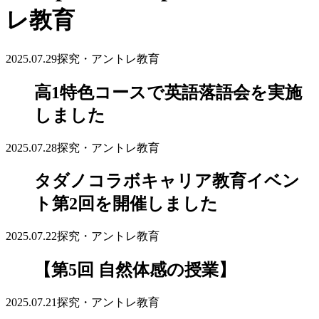
レ教育
2025.07.29
探究・アントレ教育
高1特色コースで英語落語会を実施
しました
2025.07.28
探究・アントレ教育
タダノコラボキャリア教育イベン
ト第2回を開催しました
2025.07.22
探究・アントレ教育
【第5回 自然体感の授業】
2025.07.21
探究・アントレ教育