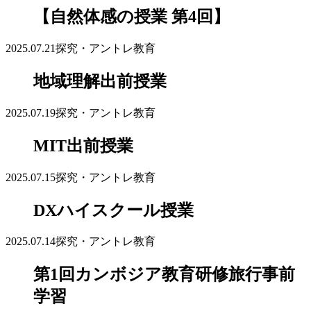
【自然体感の授業 第4回】
2025.07.21
探究・アントレ教育
地域理解出前授業
2025.07.19
探究・アントレ教育
MIT出前授業
2025.07.15
探究・アントレ教育
DXハイスクール授業
2025.07.14
探究・アントレ教育
第1回カンボジア教育研修旅行事前
学習