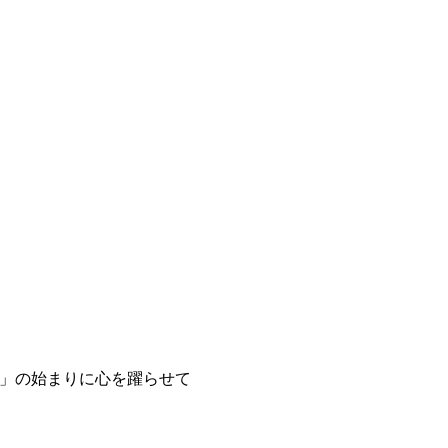
」の始まりに心を躍らせて