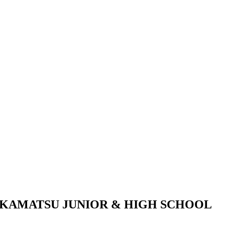
KAMATSU JUNIOR & HIGH SCHOOL