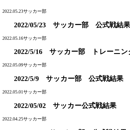
2022.05.23
サッカー部
2022/05/23 サッカー部 公式戦結
2022.05.16
サッカー部
2022/5/16 サッカー部 トレーニ
2022.05.09
サッカー部
2022/5/9 サッカー部 公式戦結果
2022.05.01
サッカー部
2022/05/02 サッカー公式戦結果
2022.04.25
サッカー部