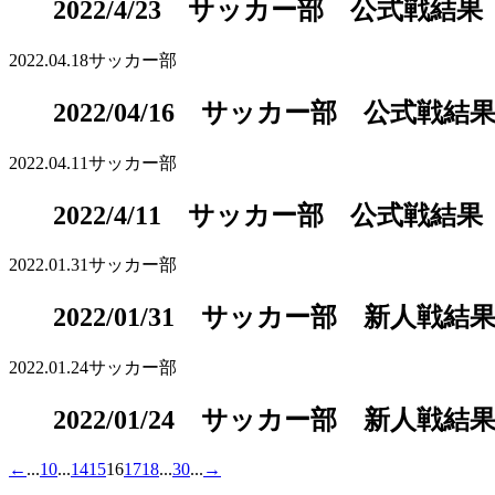
2022/4/23 サッカー部 公式戦結果
2022.04.18
サッカー部
2022/04/16 サッカー部 公式戦結
2022.04.11
サッカー部
2022/4/11 サッカー部 公式戦結果
2022.01.31
サッカー部
2022/01/31 サッカー部 新人戦結
2022.01.24
サッカー部
2022/01/24 サッカー部 新人戦結
←
...
10
...
14
15
16
17
18
...
30
...
→