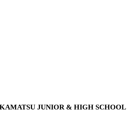
KAMATSU JUNIOR & HIGH SCHOOL