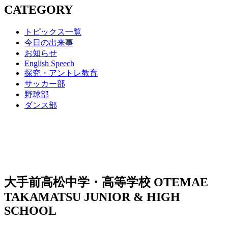
CATEGORY
トピックス一覧
今日の出来事
お知らせ
English Speech
探究・アントレ教育
サッカー部
野球部
ダンス部
大手前高松中学・高等学校
OTEMAE
TAKAMATSU JUNIOR & HIGH
SCHOOL