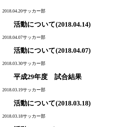
2018.04.20
サッカー部
活動について(2018.04.14)
2018.04.07
サッカー部
活動について(2018.04.07)
2018.03.30
サッカー部
平成29年度 試合結果
2018.03.19
サッカー部
活動について(2018.03.18)
2018.03.18
サッカー部