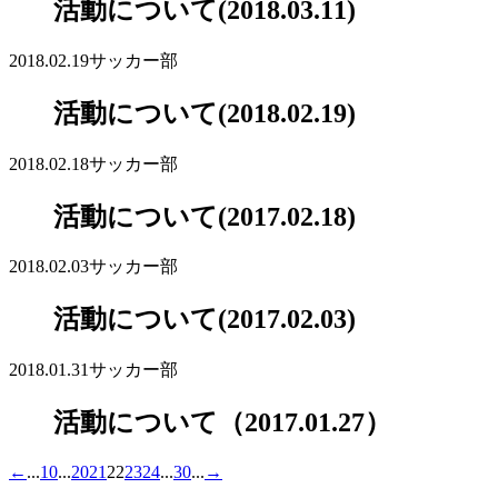
活動について(2018.03.11)
2018.02.19
サッカー部
活動について(2018.02.19)
2018.02.18
サッカー部
活動について(2017.02.18)
2018.02.03
サッカー部
活動について(2017.02.03)
2018.01.31
サッカー部
活動について（2017.01.27）
←
...
10
...
20
21
22
23
24
...
30
...
→