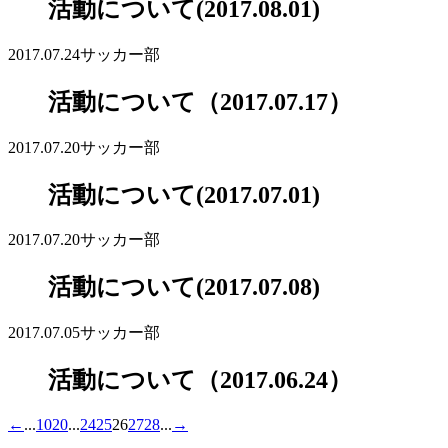
活動について(2017.08.01)
2017.07.24
サッカー部
活動について（2017.07.17）
2017.07.20
サッカー部
活動について(2017.07.01)
2017.07.20
サッカー部
活動について(2017.07.08)
2017.07.05
サッカー部
活動について（2017.06.24）
←
...
10
20
...
24
25
26
27
28
...
→