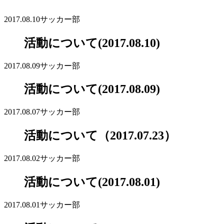
2017.08.10
サッカー部
活動について(2017.08.10)
2017.08.09
サッカー部
活動について(2017.08.09)
2017.08.07
サッカー部
活動について（2017.07.23）
2017.08.02
サッカー部
活動について(2017.08.01)
2017.08.01
サッカー部