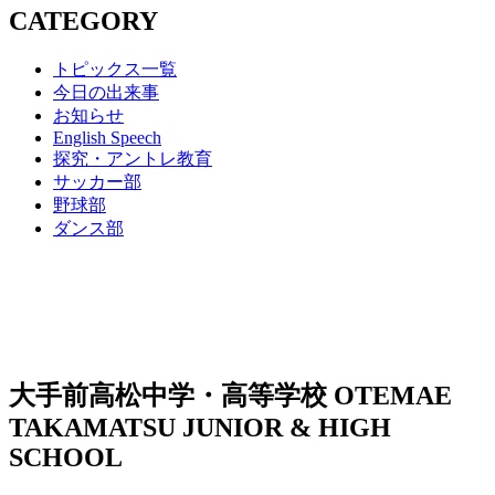
CATEGORY
トピックス一覧
今日の出来事
お知らせ
English Speech
探究・アントレ教育
サッカー部
野球部
ダンス部
大手前高松中学・高等学校
OTEMAE
TAKAMATSU JUNIOR & HIGH
SCHOOL