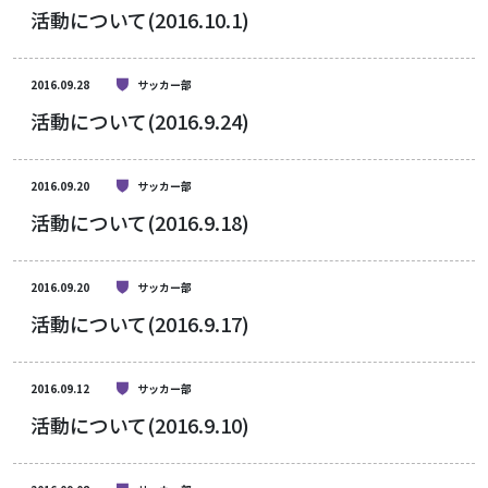
活動について(2016.10.1)
2016.09.28
サッカー部
活動について(2016.9.24)
2016.09.20
サッカー部
活動について(2016.9.18)
2016.09.20
サッカー部
活動について(2016.9.17)
2016.09.12
サッカー部
活動について(2016.9.10)