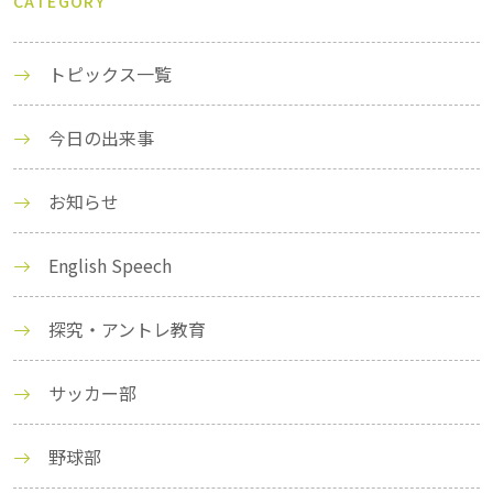
CATEGORY
トピックス一覧
今日の出来事
お知らせ
English Speech
探究・アントレ教育
サッカー部
野球部