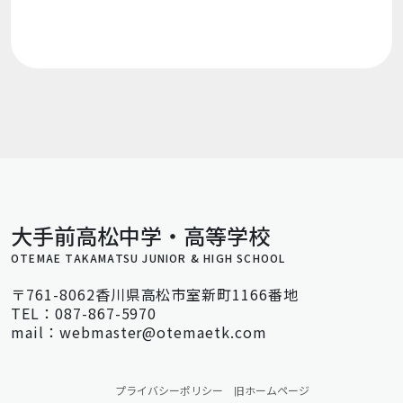
大手前高松中学・高等学校
OTEMAE TAKAMATSU JUNIOR & HIGH SCHOOL
〒761-8062香川県高松市室新町1166番地
TEL：087-867-5970
mail：webmaster@otemaetk.com
プライバシーポリシー
旧ホームページ