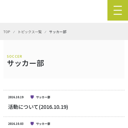
TOP
⁄
トピックス一覧
⁄
サッカー部
SOCCER
サッカー部
2016.10.19
サッカー部
活動について(2016.10.19)
2016.10.03
サッカー部