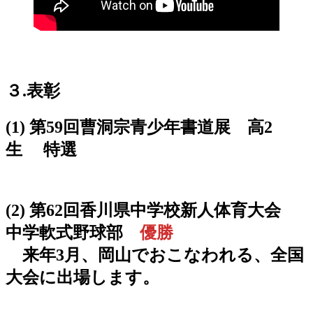
３
.
表彰
(1) 第59回曹洞宗青少年書道展 高2
生 特選
(2) 第62回香川県中学校新人体育大会
中学軟式野球部
優勝
来年3月、岡山でおこなわれる、全国
大会に出場します。