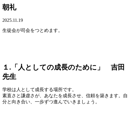
朝礼
2025.11.19
生徒会が司会をつとめます。
１
.
「
人としての成長のために
」 吉田
先生
学校は人として成長する場所です。
素直さと謙虚さが、あなたを成長させ、信頼を築きます。自
分と向き合い、一歩ずつ進んでいきましょう。