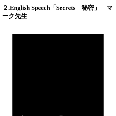
２
.English Speech
「Secrets
秘密
」 マ
ーク先生