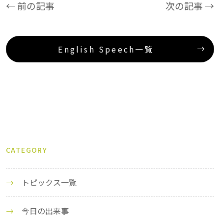
← 前の記事
次の記事 →
English Speech一覧
CATEGORY
トピックス一覧
今日の出来事