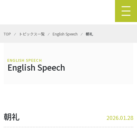
TOP
⁄
トピックス一覧
⁄
English Speech
⁄
朝礼
ENGLISH SPEECH
English Speech
朝礼
2026.01.28