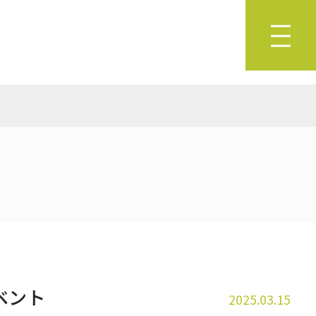
ベント
2025.03.15