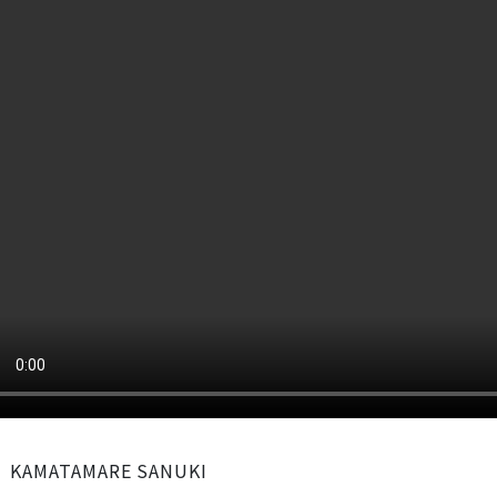
KAMATAMARE SANUKI