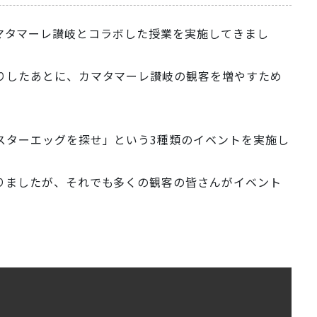
からカマタマーレ讃岐とコラボした授業を実施してきまし
りしたあとに、カマタマーレ讃岐の観客を増やすため
スターエッグを探せ」という3種類のイベントを実施し
りましたが、それでも多くの観客の皆さんがイベント