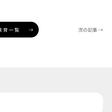
教育一覧
次の記事 →