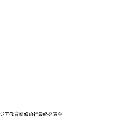
ジア教育研修旅行最終発表会