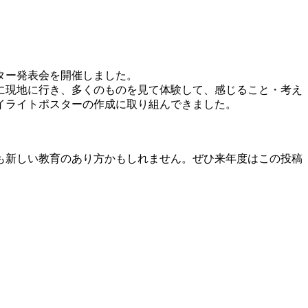
ター発表会を開催しました。
に現地に行き、多くのものを見て体験して、感じること・考え
イライトポスターの作成に取り組んできました。
も新しい教育のあり方かもしれません。ぜひ来年度はこの投稿