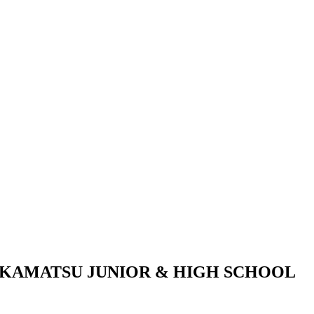
KAMATSU JUNIOR & HIGH SCHOOL