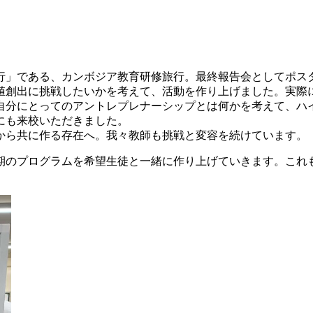
行」である、カンボジア教育研修旅行。最終報告会としてポス
値創出に挑戦したいかを考えて、活動を作り上げました。実際
自分にとってのアントレプレナーシップとは何かを考えて、ハ
にも来校いただきました。
から共に作る存在へ。我々教師も挑戦と変容を続けています。
期のプログラムを希望生徒と一緒に作り上げていきます。これ
。