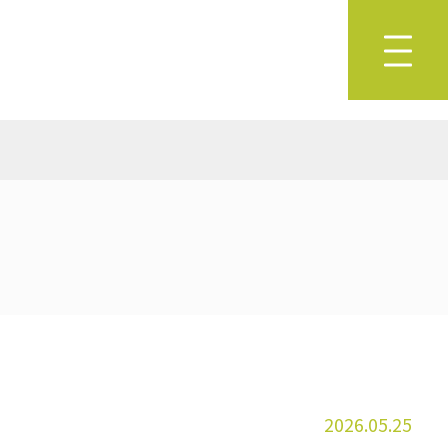
2026.05.25