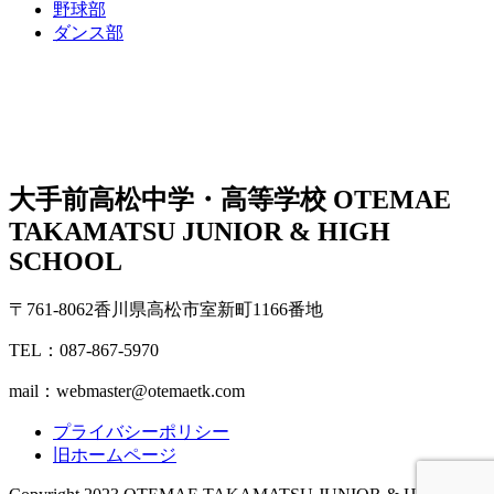
野球部
ダンス部
大手前高松中学・高等学校
OTEMAE
TAKAMATSU JUNIOR & HIGH
SCHOOL
〒761-8062香川県高松市室新町1166番地
TEL：087-867-5970
mail：webmaster@otemaetk.com
プライバシーポリシー
旧ホームページ