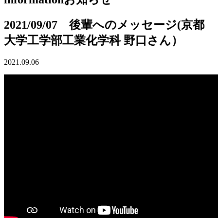
2021/09/07 後輩へのメッセージ(京都
大学工学部工業化学科 野口さん）
2021.09.06