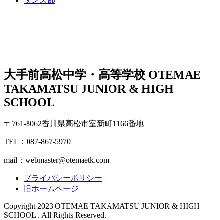
ダンス部
大手前高松中学・高等学校
OTEMAE
TAKAMATSU JUNIOR & HIGH
SCHOOL
〒761-8062香川県高松市室新町1166番地
TEL：087-867-5970
mail：webmaster@otemaetk.com
プライバシーポリシー
旧ホームページ
Copyright 2023 OTEMAE TAKAMATSU JUNIOR & HIGH
SCHOOL . All Rights Reserved.