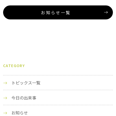
お知らせ一覧
CATEGORY
トピックス一覧
今日の出来事
お知らせ