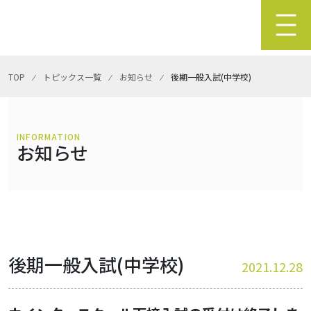
TOP
⁄
トピックス一覧
⁄
お知らせ
⁄
後期一般入試(中学校)
INFORMATION
お知らせ
後期一般入試(中学校)
2021.12.28