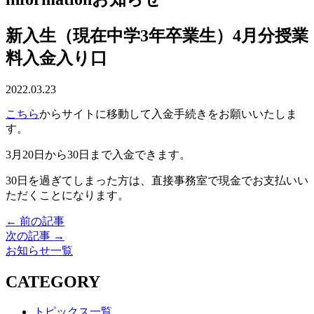
新入生（現在中学3年卒業生）4月分授業
料入金入り口
2022.03.23
こちら
からサイトに移動して入金手続きをお願いいたしま
す。
3月20日から30日まで入金できます。
30日を過ぎてしまった方は、直接事務室で現金でお支払いい
ただくことになります。
← 前の記事
次の記事 →
お知らせ一覧
CATEGORY
トピックス一覧