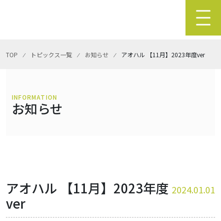
TOP
⁄
トピックス一覧
⁄
お知らせ
⁄
アオハル 【11月】2023年度ver
INFORMATION
お知らせ
アオハル 【11月】2023年度
2024.01.01
ver