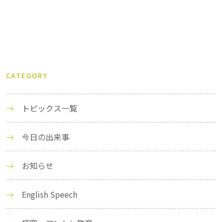
CATEGORY
トピックス一覧
今日の出来事
お知らせ
English Speech