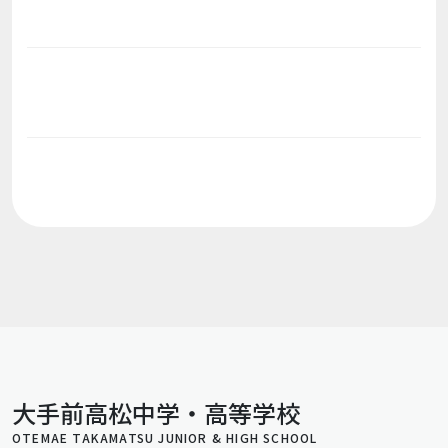
大手前高松中学・高等学校
OTEMAE TAKAMATSU JUNIOR & HIGH SCHOOL