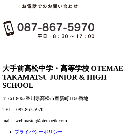
大手前高松中学・高等学校
OTEMAE
TAKAMATSU JUNIOR & HIGH
SCHOOL
〒761-8062香川県高松市室新町1166番地
TEL：087-867-5970
mail：webmaster@otemaetk.com
プライバシーポリシー