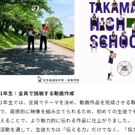
1年生：全員で挑戦する動画作成
1年生では、全員でテーマを決め、動画作品を完成させる取
で、直感的に映像を組み立てられるため、初めての生徒で
えることで、より魅力的に伝わる作品に仕上がりました。
活動を通して、生徒たちは「伝える力」だけでなく、「協