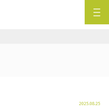
2025.08.25