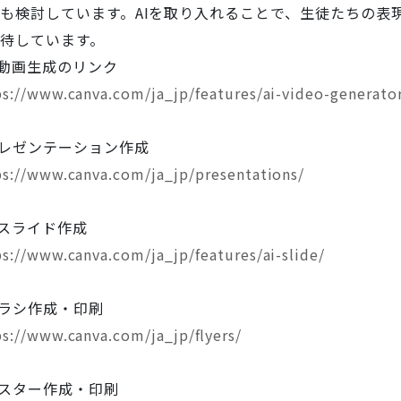
も検討しています。AIを取り入れることで、生徒たちの表
待しています。
I動画生成のリンク
ps://www.canva.com/ja_jp/features/ai-video-generato
レゼンテーション作成
ps://www.canva.com/ja_jp/presentations/
Iスライド作成
ps://www.canva.com/ja_jp/features/ai-slide/
ラシ作成・印刷
ps://www.canva.com/ja_jp/flyers/
スター作成・印刷