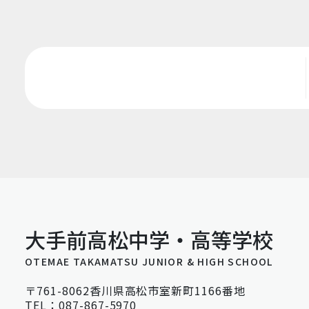
大手前高松中学・高等学校
OTEMAE TAKAMATSU JUNIOR & HIGH SCHOOL
〒761-8062香川県高松市室新町1166番地
TEL：087-867-5970