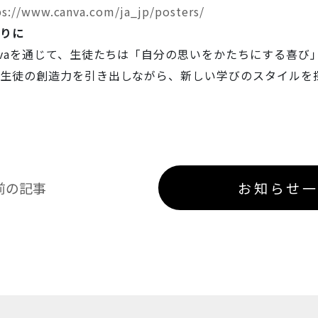
ps://www.canva.com/ja_jp/posters/
りに
nvaを通じて、生徒たちは「自分の思いをかたちにする喜
生徒の創造力を引き出しながら、新しい学びのスタイルを
前の記事
お知らせ