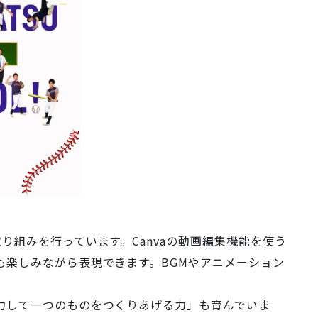
り組みを行っています。Canvaの動画編集機能を使う
も楽しみながら表現できます。BGMやアニメーション
力して一つのものをつくりあげる力」も育んでいま