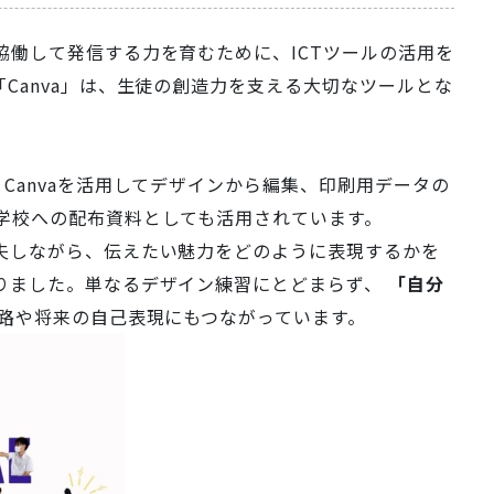
働して発信する力を育むために、ICTツールの活用を
Canva」は、生徒の創造力を支える大切なツールとな
Canvaを活用してデザインから編集、印刷用データの
学校への配布資料としても活用されています。
夫しながら、伝えたい魅力をどのように表現するかを
りました。単なるデザイン練習にとどまらず、
「自分
路や将来の自己表現にもつながっています。