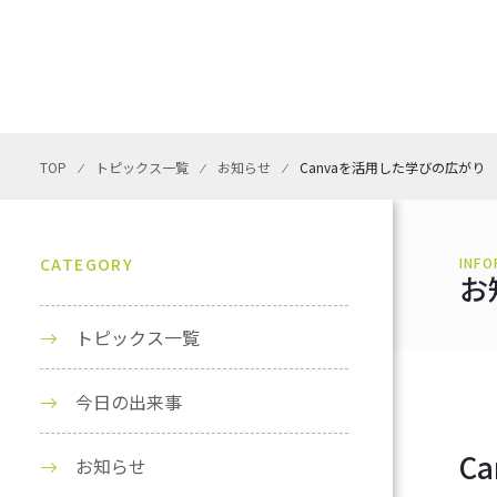
TOP
⁄
トピックス一覧
⁄
お知らせ
⁄
Canvaを活用した学びの広がり
CATEGORY
INFO
お
トピックス一覧
今日の出来事
C
お知らせ