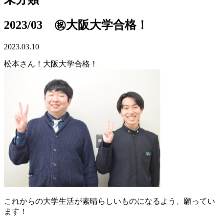
2023/03 ㊗大阪大学合格！
2023.03.10
松本さん！大阪大学合格！
これからの大学生活が素晴らしいものになるよう、願ってい
ます！