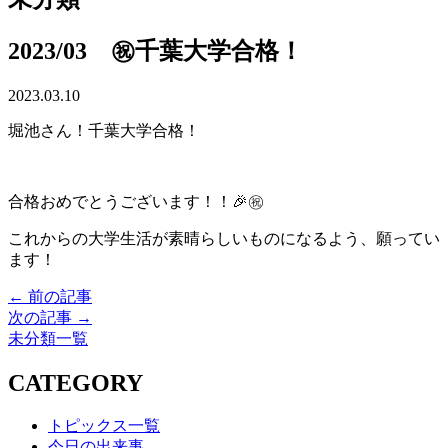
2023/03 ㊗千葉大学合格！
2023.03.10
堀池さん！千葉大学合格！
合格おめでとうございます！！🎉㊗
これからの大学生活が素晴らしいものになるよう、願ってい
ます！
← 前の記事
次の記事 →
未分類一覧
CATEGORY
トピックス一覧
今日の出来事