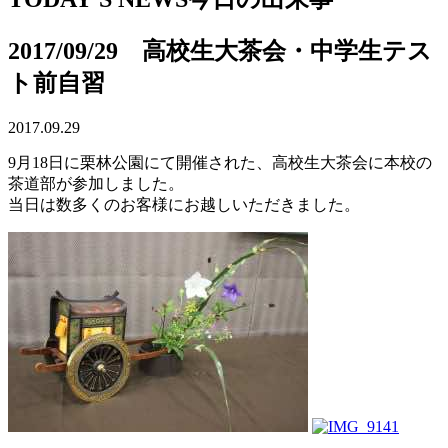
2017/09/29 高校生大茶会・中学生テス
ト前自習
2017.09.29
9月18日に栗林公園にて開催された、高校生大茶会に本校の
茶道部が参加しました。
当日は数多くのお客様にお越しいただきました。