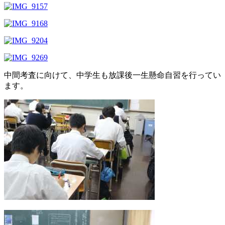
中間考査に向けて、中学生も放課後一生懸命自習を行ってい
ます。