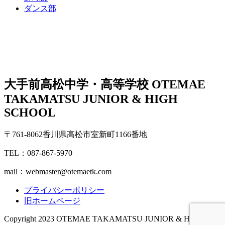
ダンス部
大手前高松中学・高等学校
OTEMAE
TAKAMATSU JUNIOR & HIGH
SCHOOL
〒761-8062香川県高松市室新町1166番地
TEL：087-867-5970
mail：webmaster@otemaetk.com
プライバシーポリシー
旧ホームページ
Copyright 2023 OTEMAE TAKAMATSU JUNIOR & HIGH