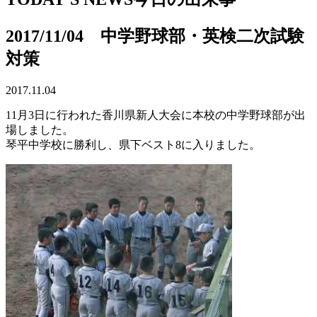
2017/11/04 中学野球部・英検二次試験
対策
2017.11.04
11月3日に行われた香川県新人大会に本校の中学野球部が出
場しました。
琴平中学校に勝利し、県下ベスト8に入りました。