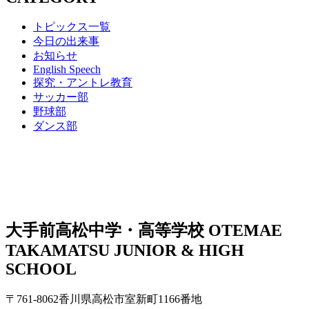
トピックス一覧
今日の出来事
お知らせ
English Speech
探究・アントレ教育
サッカー部
野球部
ダンス部
大手前高松中学・高等学校
OTEMAE
TAKAMATSU JUNIOR & HIGH
SCHOOL
〒761-8062香川県高松市室新町1166番地