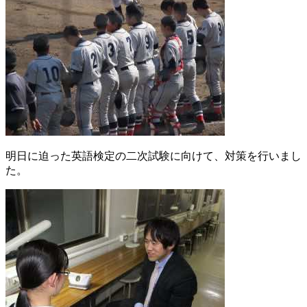
明日に迫った英語検定の二次試験に向けて、対策を行いまし
た。