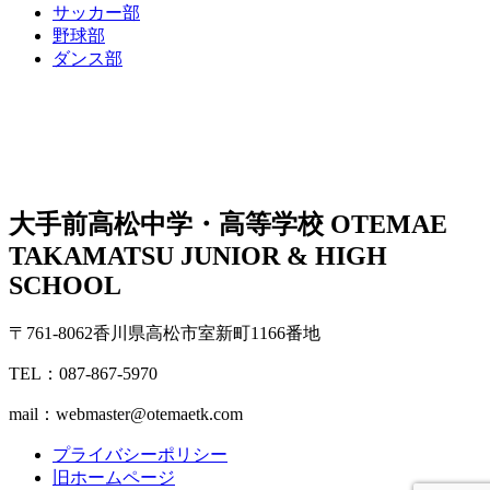
サッカー部
野球部
ダンス部
大手前高松中学・高等学校
OTEMAE
TAKAMATSU JUNIOR & HIGH
SCHOOL
〒761-8062香川県高松市室新町1166番地
TEL：087-867-5970
mail：webmaster@otemaetk.com
プライバシーポリシー
旧ホームページ