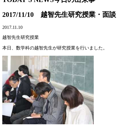
2017/11/10 越智先生研究授業・面談
2017.11.10
越智先生研究授業
本日、数学科の越智先生が研究授業を行いました。