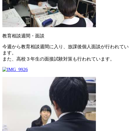
教育相談週間・面談
今週から教育相談週間に入り、放課後個人面談が行われてい
ます。
また、高校３年生の面接試験対策も行われています。