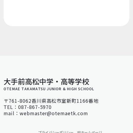
大手前高松中学・高等学校
OTEMAE TAKAMATSU JUNIOR & HIGH SCHOOL
〒761-8062香川県高松市室新町1166番地
TEL：087-867-5970
mail：webmaster@otemaetk.com
プライバシーポリシー
旧ホームページ