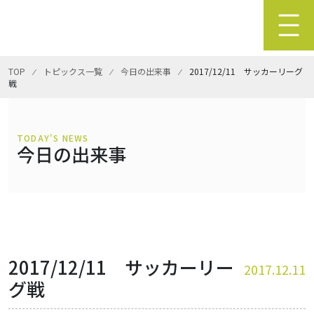
TOP
⁄
トピックス一覧
⁄
今日の出来事
⁄
2017/12/11 サッカーリーグ
戦
TODAY'S NEWS
今日の出来事
2017/12/11 サッカーリー
2017.12.11
グ戦