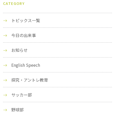
CATEGORY
トピックス一覧
今日の出来事
お知らせ
English Speech
探究・アントレ教育
サッカー部
野球部