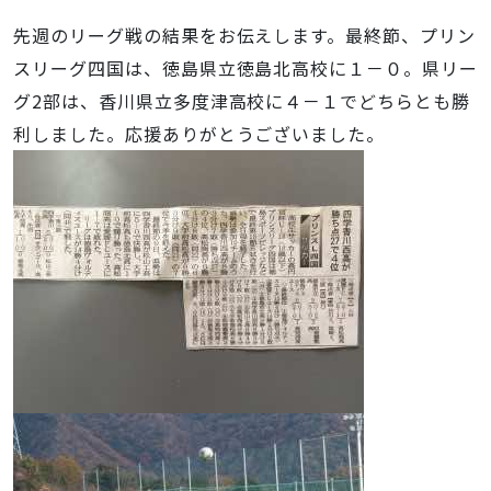
先週のリーグ戦の結果をお伝えします。最終節、プリン
スリーグ四国は、徳島県立徳島北高校に１－０。県リー
グ2部は、香川県立多度津高校に４－１でどちらとも勝
利しました。応援ありがとうございました。