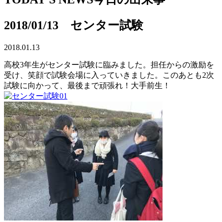
2018/01/13 センター試験
2018.01.13
高校3年生がセンター試験に臨みました。担任からの激励を
受け、笑顔で試験会場に入っていきました。このあとも2次
試験に向かって、最後まで頑張れ！大手前生！