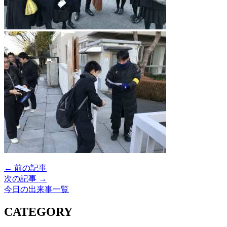
← 前の記事
次の記事 →
今日の出来事一覧
CATEGORY