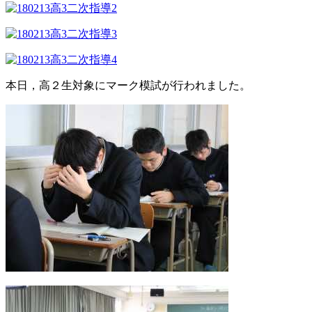
本日，高２生対象にマーク模試が行われました。