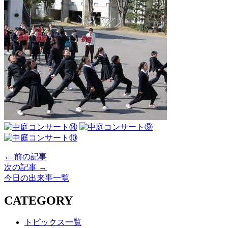
← 前の記事
次の記事 →
今日の出来事一覧
CATEGORY
トピックス一覧