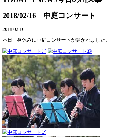
2018/02/16 中庭コンサート
2018.02.16
本日、昼休みに中庭コンサートが開かれました。