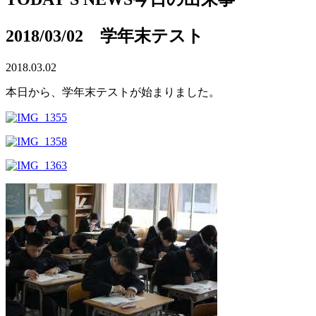
2018/03/02 学年末テスト
2018.03.02
本日から、学年末テストが始まりました。