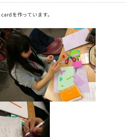
cardを作っています。