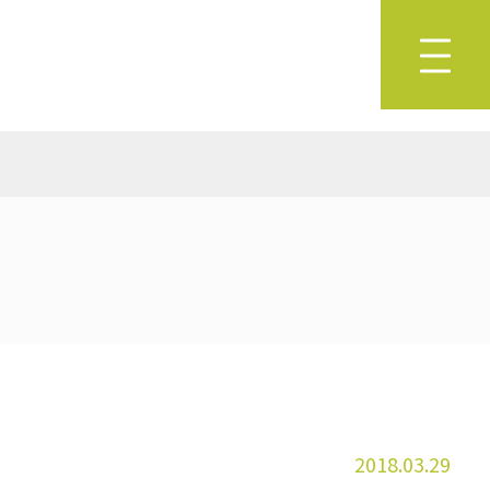
2018.03.29