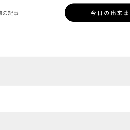
前の記事
今日の出来