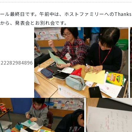
ール最終日です。午前中は、ホストファミリーへのThanks 
から、発表会とお別れ会です。