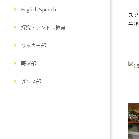
English Speech
スク
午後
探究・アントレ教育
サッカー部
野球部
ダンス部