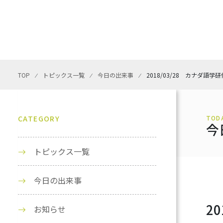
TOP
⁄
トピックス一覧
⁄
今日の出来事
⁄
2018/03/28 カナダ語学
CATEGORY
TOD
今
トピックス一覧
今日の出来事
2
お知らせ