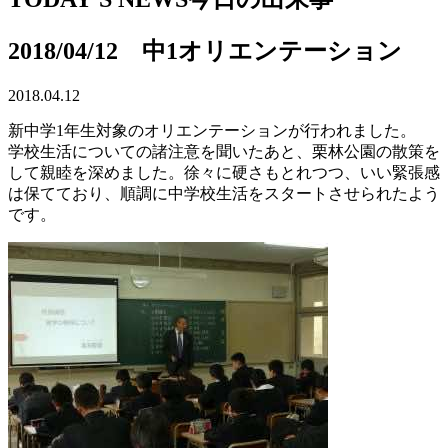
2018/04/12 中1オリエンテーション
2018.04.12
新中学1年生対象のオリエンテーションが行われました。
学校生活についての諸注意を聞いたあと、栗林公園の散策を
して親睦を深めました。徐々に硬さもとれつつ、いい緊張感
は保てており、順調に中学校生活をスタートさせられたよう
です。