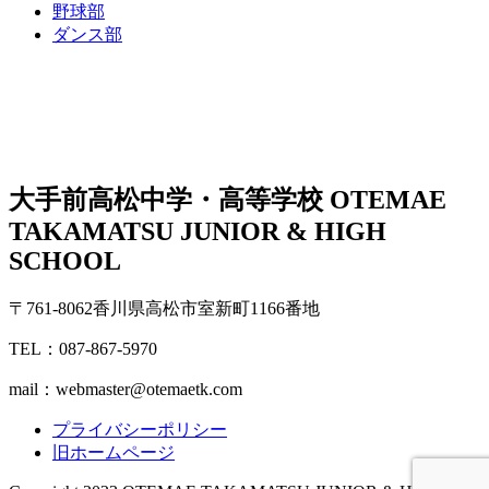
野球部
ダンス部
大手前高松中学・高等学校
OTEMAE
TAKAMATSU JUNIOR & HIGH
SCHOOL
〒761-8062香川県高松市室新町1166番地
TEL：087-867-5970
mail：webmaster@otemaetk.com
プライバシーポリシー
旧ホームページ