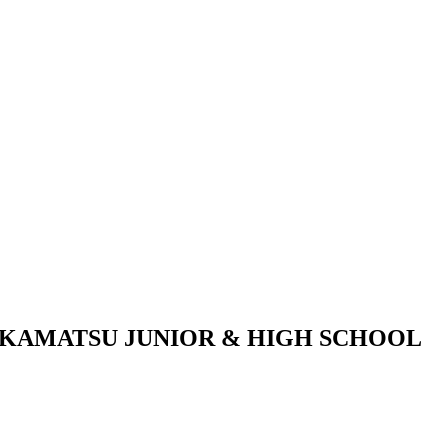
KAMATSU JUNIOR & HIGH SCHOOL