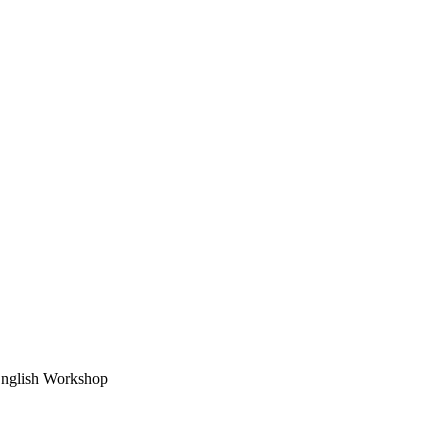
nglish Workshop