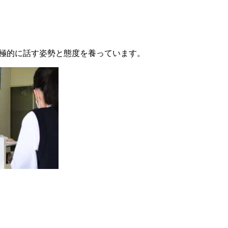
語を積極的に話す姿勢と態度を養っています。