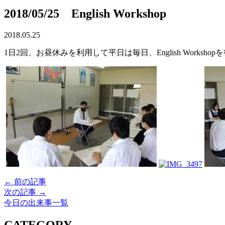
2018/05/25 English Workshop
2018.05.25
1日2回、お昼休みを利用して平日は毎日、English Wor
← 前の記事
次の記事 →
今日の出来事一覧
CATEGORY