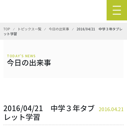
TOP
⁄
トピックス一覧
⁄
今日の出来事
⁄
2016/04/21 中学３年タブレ
ット学習
TODAY'S NEWS
今日の出来事
2016/04/21 中学３年タブ
2016.04.21
レット学習