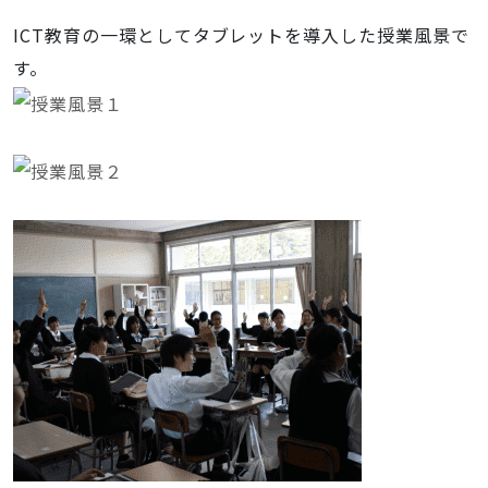
ICT教育の一環としてタブレットを導入した授業風景で
す。