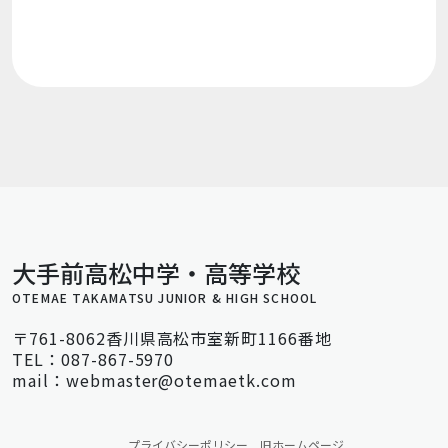
大手前高松中学・高等学校
OTEMAE TAKAMATSU JUNIOR & HIGH SCHOOL
〒761-8062香川県高松市室新町1166番地
TEL：087-867-5970
mail：webmaster@otemaetk.com
プライバシーポリシー
旧ホームページ