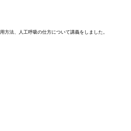
使用方法、人工呼吸の仕方について講義をしました。