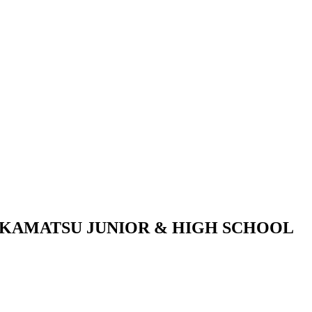
KAMATSU JUNIOR & HIGH SCHOOL