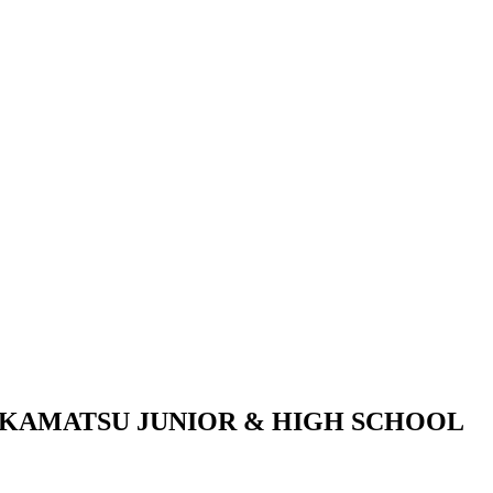
KAMATSU JUNIOR & HIGH SCHOOL