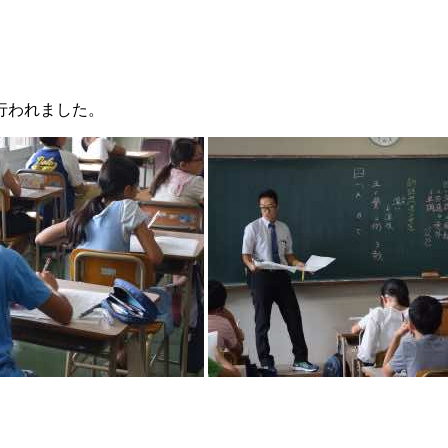
行われました。