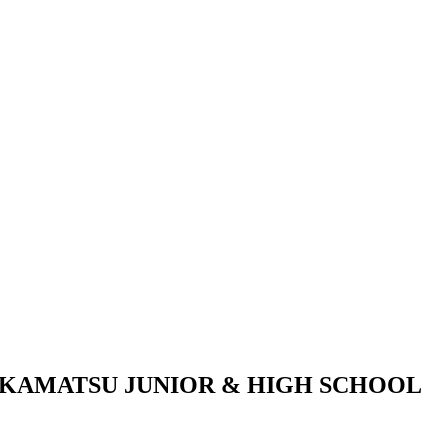
KAMATSU JUNIOR & HIGH SCHOOL