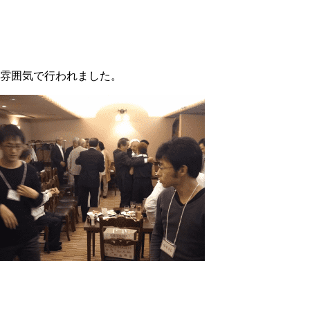
た雰囲気で行われました。