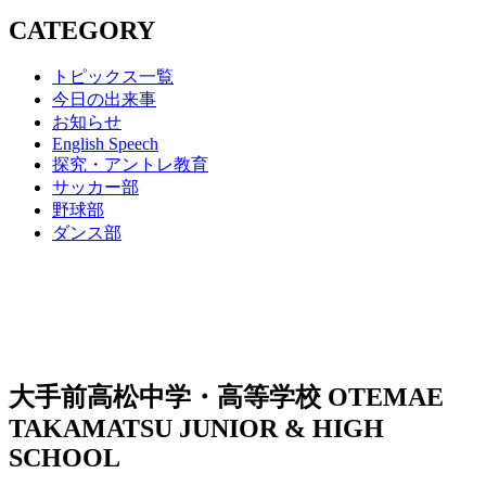
CATEGORY
トピックス一覧
今日の出来事
お知らせ
English Speech
探究・アントレ教育
サッカー部
野球部
ダンス部
大手前高松中学・高等学校
OTEMAE
TAKAMATSU JUNIOR & HIGH
SCHOOL