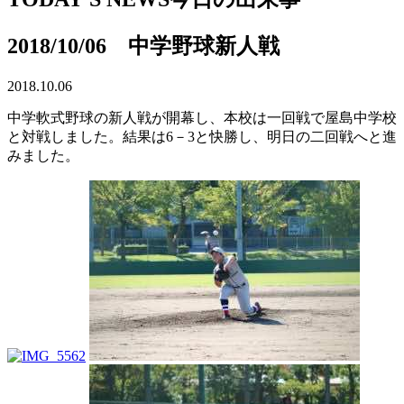
2018/10/06 中学野球新人戦
2018.10.06
中学軟式野球の新人戦が開幕し、本校は一回戦で屋島中学校
と対戦しました。結果は6－3と快勝し、明日の二回戦へと進
みました。