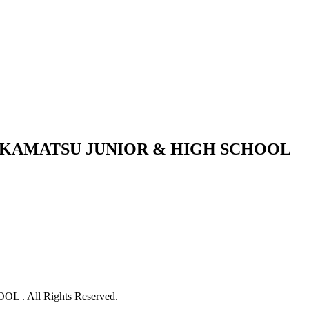
KAMATSU JUNIOR & HIGH SCHOOL
 All Rights Reserved.