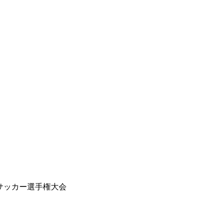
22 サッカー選手権大会