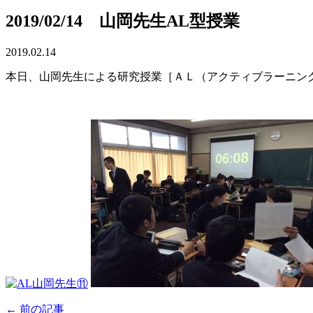
2019/02/14 山岡先生AL型授業
2019.02.14
本日、山岡先生による研究授業［ＡＬ（アクティブラーニン
← 前の記事