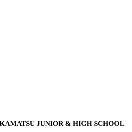
KAMATSU JUNIOR & HIGH SCHOOL