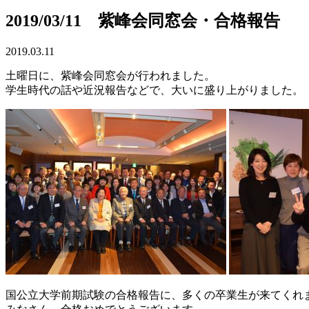
2019/03/11 紫峰会同窓会・合格報告
2019.03.11
土曜日に、紫峰会同窓会が行われました。
学生時代の話や近況報告などで、大いに盛り上がりました。
国公立大学前期試験の合格報告に、多くの卒業生が来てくれ