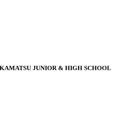
KAMATSU JUNIOR & HIGH SCHOOL