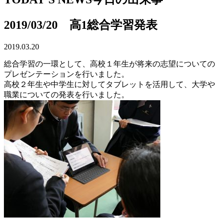
2019/03/20 高1総合学習発表
2019.03.20
総合学習の一環として、高校１年生が将来の志望についての
プレゼンテーションを行いました。
高校２年生や中学生に対してタブレットを活用して、大学や
職業についての発表を行いました。