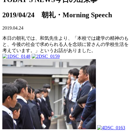
2019/04/24 朝礼・Morning Speech
2019.04.24
本日の朝礼では、和気先生より、「本校では建学の精神のも
と、今後の社会で求められる人を念頭に皆さんの学校生活を
考えています。」というお話がありました。