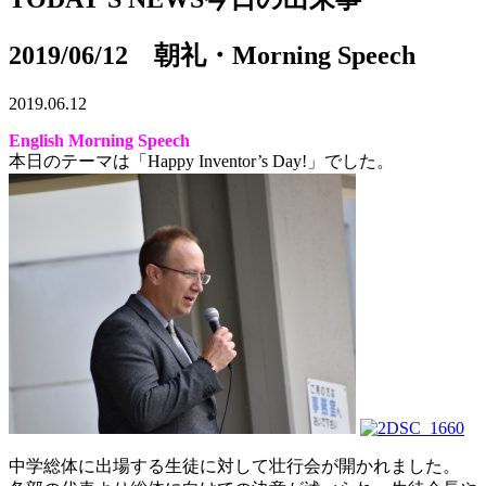
2019/06/12 朝礼・Morning Speech
2019.06.12
English Morning Speech
本日のテーマは「Happy Inventor’s Day!」でした。
中学総体に出場する生徒に対して壮行会が開かれました。