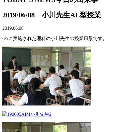
2019/06/08 小川先生AL型授業
2019.06.08
6/5に実施された理科の小川先生の授業風景です。