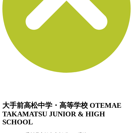
大手前高松中学・高等学校
OTEMAE
TAKAMATSU JUNIOR & HIGH
SCHOOL