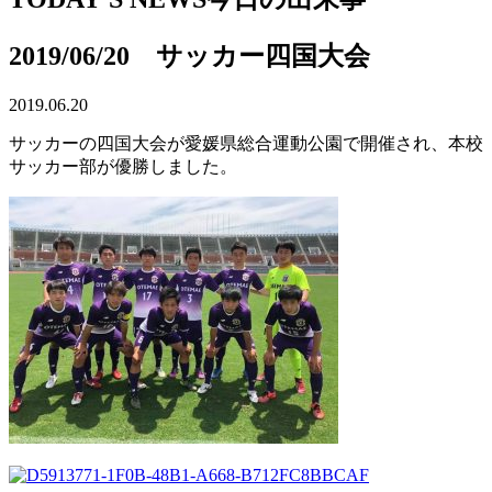
2019/06/20 サッカー四国大会
2019.06.20
サッカーの四国大会が愛媛県総合運動公園で開催され、本校
サッカー部が優勝しました。