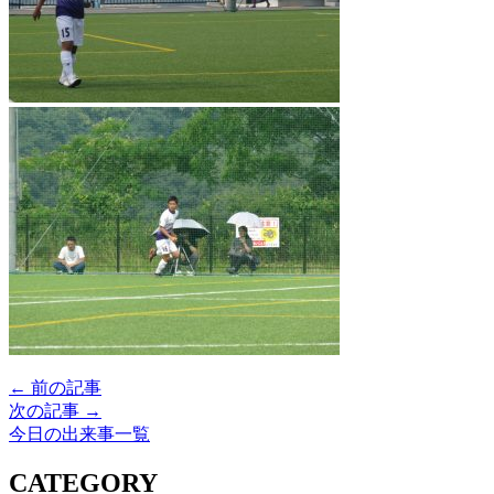
← 前の記事
次の記事 →
今日の出来事一覧
CATEGORY