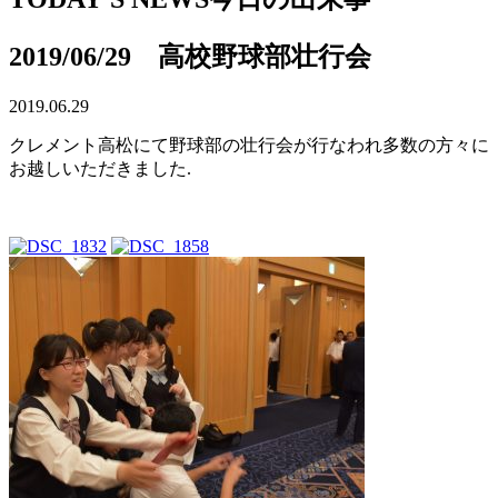
2019/06/29 高校野球部壮行会
2019.06.29
クレメント高松にて野球部の壮行会が行なわれ多数の方々に
お越しいただきました.